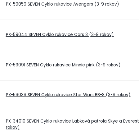
PX-59059
SEVEN Cyklo rukavice Avengers (3-9 rokov)
PX-59044
SEVEN Cyklo rukavice Cars 3 (3-9 rokov)
PX-59091
SEVEN Cyklo rukavice Minnie pink (3-9 rokov)
PX-59039
SEVEN Cyklo rukavice Star Wars BB-8 (3-9 rokov)
PX-34010
SEVEN Cyklo rukavice Labková patrola Skye a Everest
rokov)